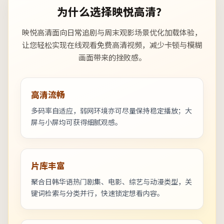
为什么选择映悦高清？
映悦高清面向日常追剧与周末观影场景优化加载体验，
让您轻松实现在线观看免费高清视频，减少卡顿与模糊
画面带来的挫败感。
高清流畅
多码率自适应，弱网环境亦可尽量保持稳定播放；大
屏与小屏均可获得细腻观感。
片库丰富
聚合日韩华语热门剧集、电影、综艺与动漫类型，关
键词检索与分类并行，快速锁定想看内容。