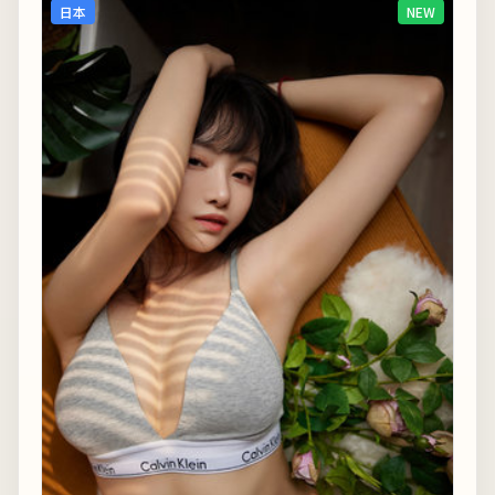
日本
NEW