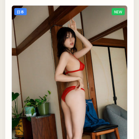
日本
NEW