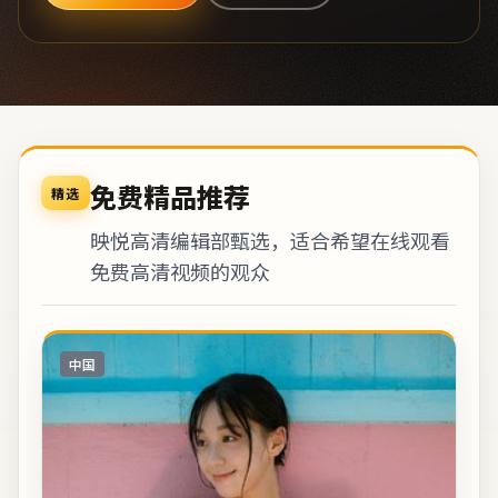
免费精品推荐
精选
映悦高清编辑部甄选，适合希望在线观看
免费高清视频的观众
中国